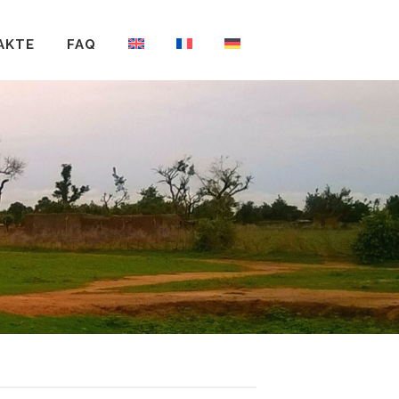
AKTE
FAQ