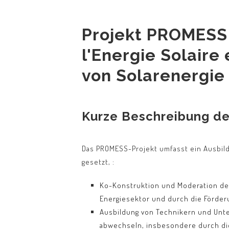
Projekt PROMESS 
l'Energie Solaire
von Solarenergie 
Kurze Beschreibung de
Das PROMESS-Projekt umfasst ein Ausbild
gesetzt, :
Ko-Konstruktion und Moderation der
Energiesektor und durch die Förder
Ausbildung von Technikern und Unte
abwechseln, insbesondere durch di