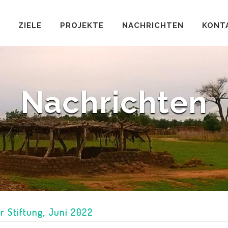
ZIELE
PROJEKTE
NACHRICHTEN
KONT
Nachrichten
r Stiftung, Juni 2022