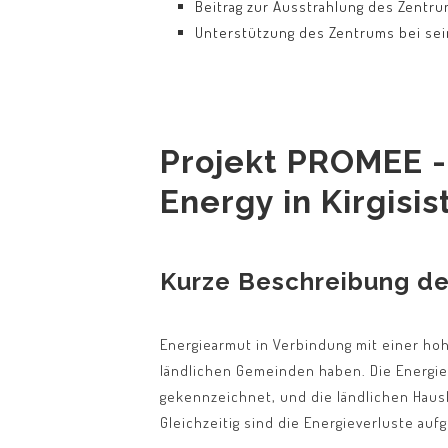
Beitrag zur Ausstrahlung des Zentrum
Unterstützung des Zentrums bei sei
Projekt PROMEE -
Energy in Kirgisis
Kurze Beschreibung de
Energiearmut in Verbindung mit einer ho
ländlichen Gemeinden haben. Die Energi
gekennzeichnet, und die ländlichen Haus
Gleichzeitig sind die Energieverluste au