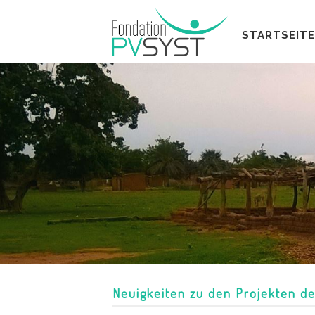
STARTSEITE
Neuigkeiten zu den Projekten de