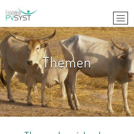
Themen