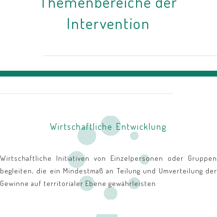
Themenbereiche der
Intervention
Wirtschaftliche Entwicklung
Wirtschaftliche Initiativen von Einzelpersonen oder Gruppen
begleiten, die ein Mindestmaß an Teilung und Umverteilung der
Gewinne auf territorialer Ebene gewährleisten