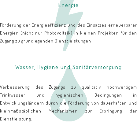
Energie
Förderung der Energieeffizienz und des Einsatzes erneuerbarer
Energien (nicht nur Photovoltaik) in kleinen Projekten für den
Zugang zu grundlegenden Dienstleistungen
Wasser, Hygiene und Sanitärversorgung
Verbesserung des Zugangs zu qualitativ hochwertigem
Trinkwasser und hygienischen Bedingungen in
Entwicklungsländern durch die Förderung von dauerhaften und
kleinmaßstäblichen Mechanismen zur Erbringung der
Dienstleistung.