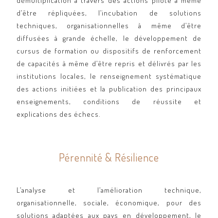
démultiplication à travers des actions pilote à même
d’être répliquées, l’incubation de solutions
techniques, organisationnelles à même d’être
diffusées à grande échelle, le développement de
cursus de formation ou dispositifs de renforcement
de capacités à même d’être repris et délivrés par les
institutions locales, le renseignement systématique
des actions initiées et la publication des principaux
enseignements, conditions de réussite et
explications des échecs.
Pérennité & Résilience
L’analyse et l’amélioration technique,
organisationnelle, sociale, économique, pour des
solutions adaptées aux pays en développement, le