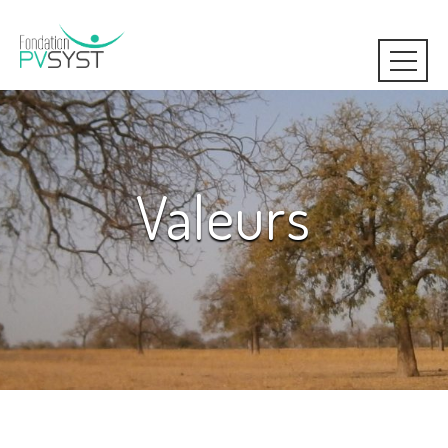
Valeurs