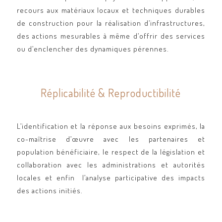
recours aux matériaux locaux et techniques durables
de construction pour la réalisation d’infrastructures,
des actions mesurables à même d’offrir des services
ou d’enclencher des dynamiques pérennes.
Réplicabilité & Reproductibilité
L’identification et la réponse aux besoins exprimés, la
co-maîtrise d’œuvre avec les partenaires et
population bénéficiaire, le respect de la législation et
collaboration avec les administrations et autorités
locales et enfin l’analyse participative des impacts
des actions initiés.