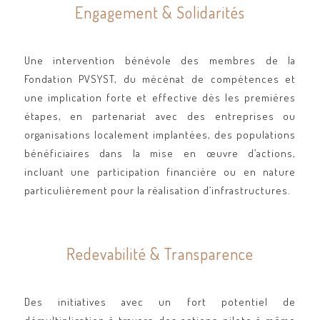
Engagement & Solidarités
Une intervention bénévole des membres de la
Fondation PVSYST, du mécénat de compétences et
une implication forte et effective dès les premières
étapes, en partenariat avec des entreprises ou
organisations localement implantées, des populations
bénéficiaires dans la mise en œuvre d’actions,
incluant une participation financière ou en nature
particulièrement pour la réalisation d’infrastructures.
Redevabilité & Transparence
Des initiatives avec un fort potentiel de