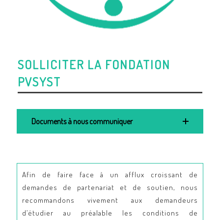
SOLLICITER LA FONDATION
PVSYST
Documents à nous communiquer
Afin de faire face à un afflux croissant de
demandes de partenariat et de soutien, nous
recommandons vivement aux demandeurs
d’étudier au préalable les conditions de