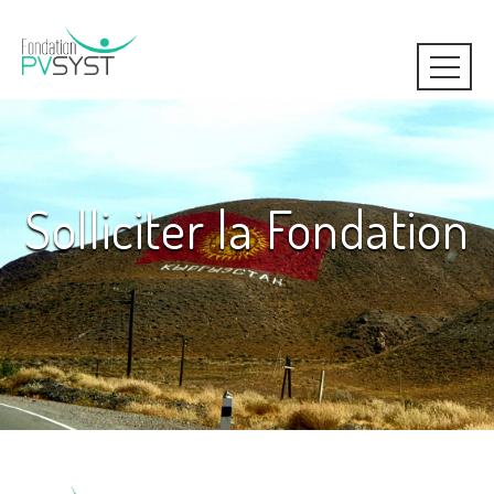
Solliciter la Fondation