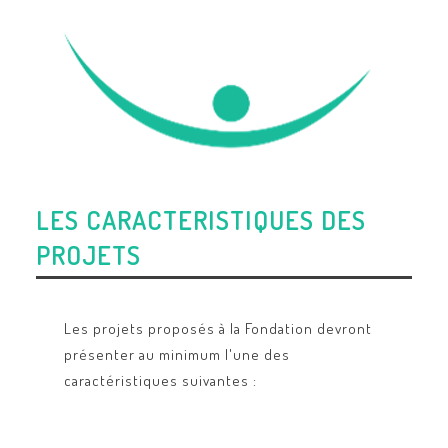
LES CARACTERISTIQUES DES
PROJETS
Les projets proposés à la Fondation devront
présenter au minimum l'une des
caractéristiques suivantes :