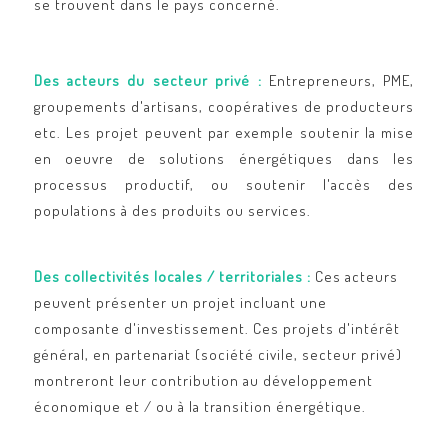
se trouvent dans le pays concerné
.
Des acteurs du secteur privé :
Entrepreneurs, PME,
groupements d'artisans, coopératives de producteurs
etc. Les projet peuvent par exemple soutenir la mise
en oeuvre de solutions énergétiques dans les
processus productif, ou soutenir l'accès des
populations à des produits ou services
.
Des collectivités locales / territoriales :
Ces acteurs
peuvent présenter un projet incluant une
composante d'investissement. Ces projets d'intérêt
général, en partenariat (société civile, secteur privé)
montreront leur contribution au développement
économique et / ou à la transition énergétique.