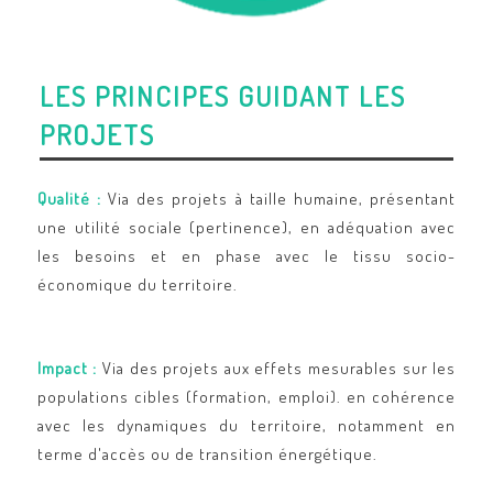
LES PRINCIPES GUIDANT LES
PROJETS
Qualité :
Via des projets à taille humaine, présentant
une utilité sociale (pertinence), en adéquation avec
les besoins et en phase avec le tissu socio-
économique du territoire.
Impact :
Via des projets aux effets mesurables sur les
populations cibles (formation, emploi). en cohérence
avec les dynamiques du territoire, notamment en
terme d'accès ou de transition énergétique.