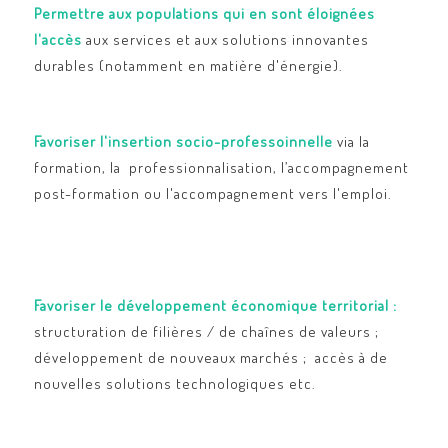
Permettre aux populations qui en sont éloignées
l'accès
aux services et aux solutions innovantes
durables (notamment en matière d'énergie).
Favoriser l'insertion socio-professoinnelle
via la
formation, la professionnalisation, l’accompagnement
post-formation ou l'accompagnement vers l'emploi.
Favoriser le développement économique territorial :
structuration de filières / de chaînes de valeurs ;
développement de nouveaux marchés ; accès à de
nouvelles solutions technologiques etc.