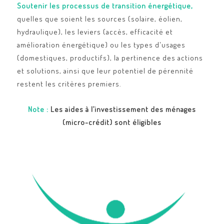
Soutenir les processus de transition énergétique,
quelles que soient les sources (solaire, éolien,
hydraulique), les leviers (accès, efficacité et
amélioration énergétique) ou les types d'usages
(domestiques, productifs), la pertinence des actions
et solutions, ainsi que leur potentiel de pérennité
restent les critères premiers.
Note :
Les aides à l’investissement des ménages
(micro-crédit) sont éligibles