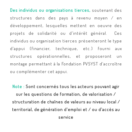
Des individus ou organisations tierces,
soutenant des
structures dans des pays à revenu moyen / en
développement, lesquelles mettent en oeuvre des
projets de solidarité ou d'intérêt général. Ces
individus ou organisation tierces présenteront le type
d'appui (financier, technique, etc.) fourni aux
structures opérationnelles, et proposeront un
montage permettant à la Fondation PVSYST d'accroître
ou complémenter cet appui.
Note :
Sont concernés tous les acteurs pouvant agir
sur les questions de formation, de valorisation /
structuration de chaînes de valeurs au niveau local /
territorial, de génération d'emploi et / ou d'accès au
service