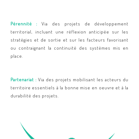
Pérennité :
Via des projets de développement
territorial, incluant une réflexion anticipée sur les
stratégies et de sortie et sur les facteurs favorisant
ou contraignant la continuité des systèmes mis en
place.
Partenariat :
Via des projets mobilisant les acteurs du
territoire essentiels à la bonne mise en oeuvre et à la
durabilité des projets.