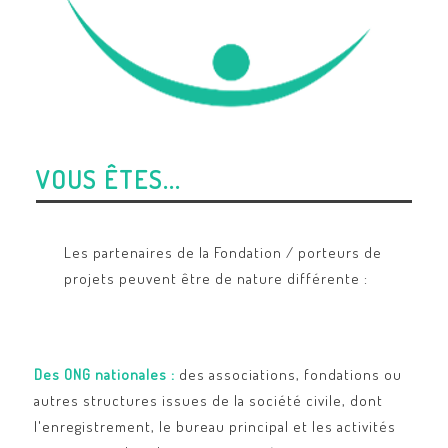
VOUS ÊTES...
Les partenaires de la Fondation / porteurs de
projets peuvent être de nature différente :
Des ONG nationales :
des associations, fondations ou
autres structures issues de la société civile, dont
l'enregistrement, le bureau principal et les activités